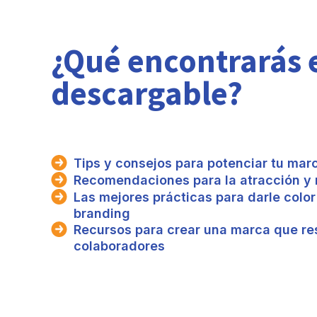
¿Qué encontrarás 
descargable?
Tips y consejos para potenciar tu ma
Recomendaciones para la atracción y 
Las mejores prácticas para darle color
branding
Recursos para crear una marca que re
colaboradores