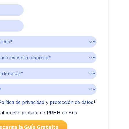
olítica de privacidad
y
protección de datos
*
al boletín gratuito de RRHH de Buk