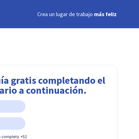
Crea un lugar de trabajo
más feliz
ía gratis completando el
ario a continuación.
o completo +52