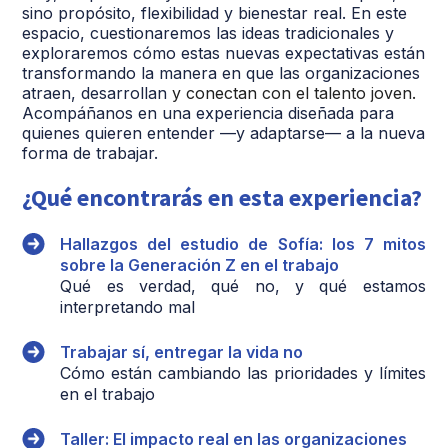
sino propósito, flexibilidad y bienestar real. En este
espacio, cuestionaremos las ideas tradicionales y
exploraremos cómo estas nuevas expectativas están
transformando la manera en que las organizaciones
atraen, desarrollan
y conectan
con el talento joven.
Acompáñanos en una experiencia diseñada para
quienes quieren entender —y adaptarse— a la nueva
forma de trabajar.
¿Qué encontrarás en esta experiencia?
Hallazgos del estudio de Sofía: los 7 mitos
sobre la Generación Z en el trabajo
Qué es verdad, qué no, y qué estamos
interpretando mal
Trabajar sí, entregar la vida no
Cómo están cambiando las prioridades y límites
en el trabajo
Taller: El impacto real en las organizaciones