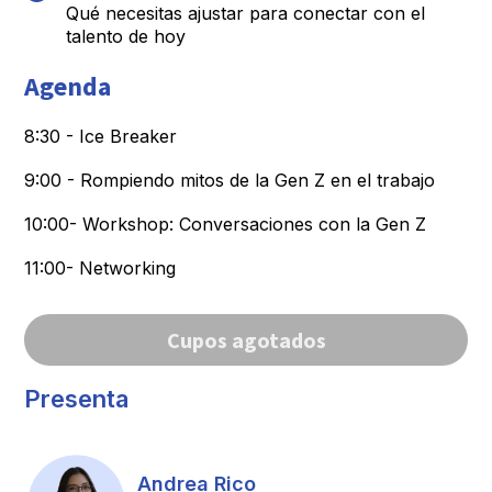
Qué necesitas ajustar para conectar con el
talento de hoy
Agenda
8:30 - Ice Breaker
9:00 - Rompiendo mitos de la Gen Z en el trabajo
10:00- Workshop: Conversaciones con la Gen Z
11:00- Networking
Cupos agotados
Presenta
Andrea Rico