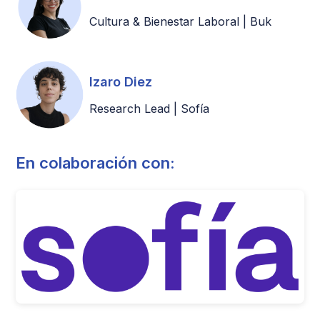
Cultura & Bienestar Laboral | Buk
Izaro Diez
Research Lead | Sofía
En colaboración con: