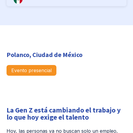
Polanco, Ciudad de México
Evento presencial
La Gen Z está cambiando el trabajo y
lo que hoy exige el talento
Hoy, las personas ya no buscan solo un empleo,