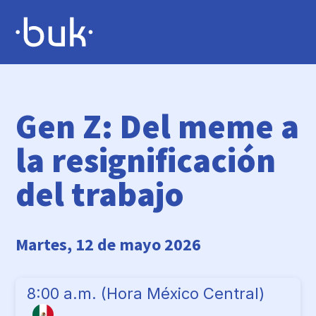
Gen Z: Del meme a
la resignificación
del trabajo
Martes, 12 de mayo 2026
8:00 a.m. (Hora México Central)