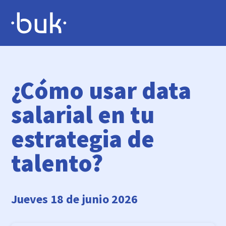
¿Cómo usar data
salarial en tu
estrategia de
talento?
Jueves 18 de junio 2026