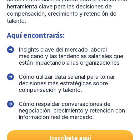
herramienta clave para las decisiones de
compensación, crecimiento y retención de
talento.
Aquí encontrarás:
Insights clave del mercado laboral
mexicano y las tendencias salariales que
están impactando a las organizaciones.
Cómo utilizar data salarial para tomar
decisiones más estratégicas sobre
compensación y talento.
Cómo respaldar conversaciones de
negociación, crecimiento y retención con
información real de mercado.
Inscríbete aquí