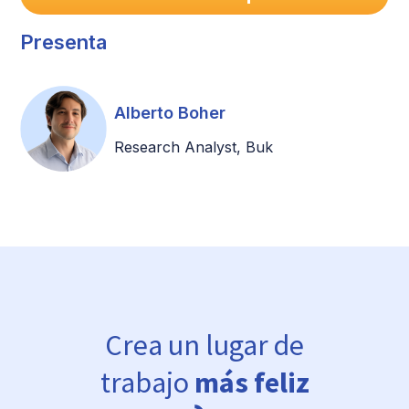
Presenta
Alberto Boher
Research Analyst, Buk
Crea un lugar de
trabajo
más feliz