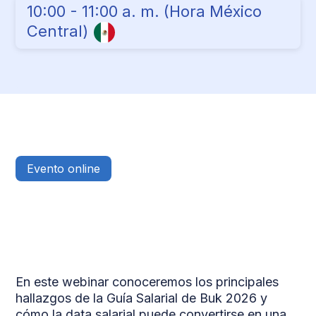
10:00 - 11:00 a. m. (Hora México
Central)
Evento online
En este webinar conoceremos los principales
hallazgos de la Guía Salarial de Buk 2026 y
cómo la data salarial puede convertirse en una