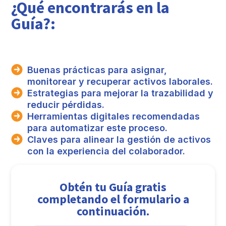
¿Qué encontrarás en la
Guía?:
Buenas prácticas para asignar,
monitorear y recuperar activos laborales.
Estrategias para mejorar la trazabilidad y
reducir pérdidas.
Herramientas digitales recomendadas
para automatizar este proceso.
Claves para alinear la gestión de activos
con la experiencia del colaborador.
Obtén tu Guía gratis
completando el formulario a
continuación.