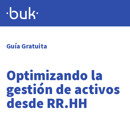
Guía Gratuita
Optimizando la
gestión de activos
desde RR.HH