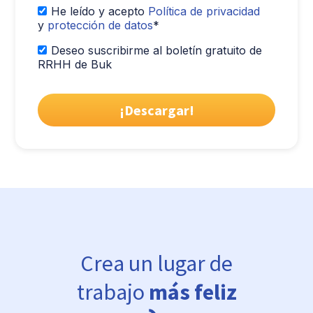
He leído y acepto
Política de privacidad
y
protección de datos
*
Deseo suscribirme al boletín gratuito de
RRHH de Buk
Crea un lugar de
trabajo
más feliz