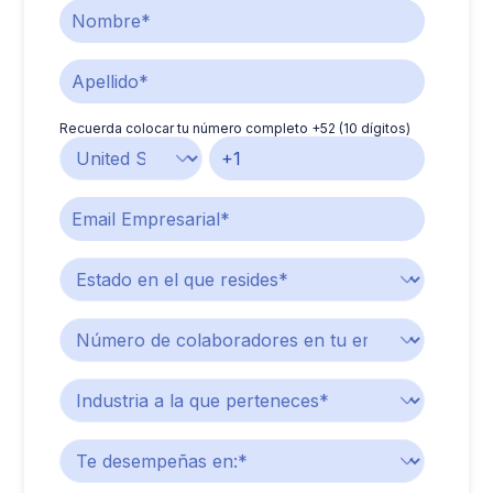
Recuerda colocar tu número completo +52 (10 dígitos)